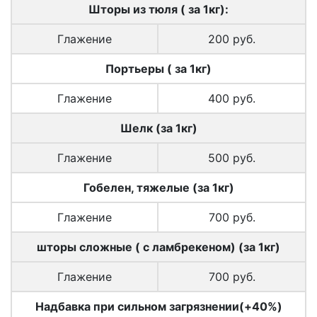
Шторы из тюля ( за 1кг):
Глажение
200 руб.
Портьеры ( за 1кг)
Глажение
400 руб.
Шелк (за 1кг)
Глажение
500 руб.
Гобелен, тяжелые (за 1кг)
Глажение
700 руб.
шторы сложные ( с ламбрекеном) (за 1кг)
Глажение
700 руб.
Надбавка при сильном загрязнении(+40%)