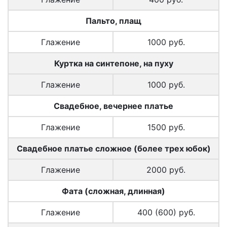
Пальто, плащ
Глажение
1000 руб.
Куртка на синтепоне, на пуху
Глажение
1000 руб.
Свадебное, вечернее платье
Глажение
1500 руб.
Свадебное платье сложное (более трех юбок)
Глажение
2000 руб.
Фата (сложная, длинная)
Глажение
400 (600) руб.