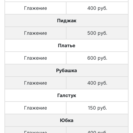
Глажение
400 руб.
Пиджак
Глажение
500 руб.
Платье
Глажение
600 руб.
Рубашка
Глажение
400 руб.
Галстук
Глажение
150 руб.
Юбка
Глажение
400 руб.