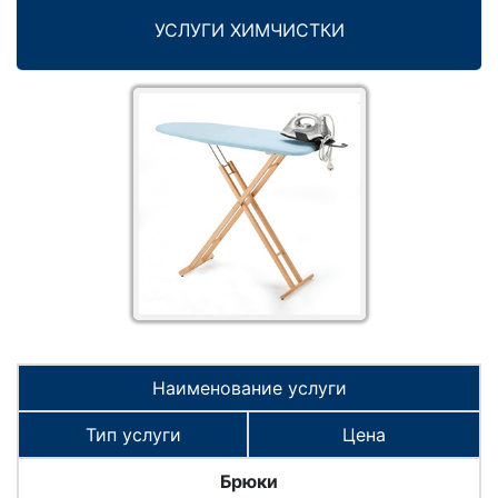
УСЛУГИ ХИМЧИСТКИ
Наименование услуги
Тип услуги
Цена
Брюки