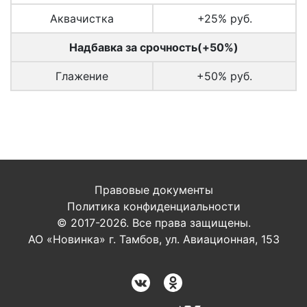
Аквачистка
+25% руб.
Надбавка за срочность(+50%)
Глажение
+50% руб.
Правовые документы
Политика конфиденциальности
© 2017-2026. Все права защищены.
АО «Новинка» г. Тамбов, ул. Авиационная, 153