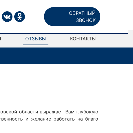
ОБРАТНЫЙ
ЗВОНОК
Ы
ОТЗЫВЫ
КОНТАКТЫ
овской области выражает Вам глубокую
венность и желание работать на благо