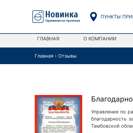
ПУНКТЫ ПРИ
ГЛАВНАЯ
О КОМПАНИИ
Главная
›
Отзывы
Благодарно
Управление по р
благодарность з
Тамбовской обла