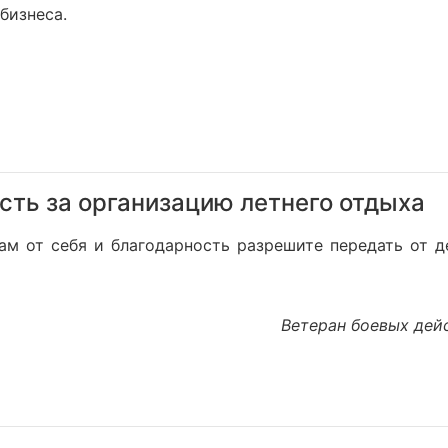
бизнеса.
сть за организацию летнего отдыха
ам от себя и благодарность разрешите передать от 
Ветеран боевых дей