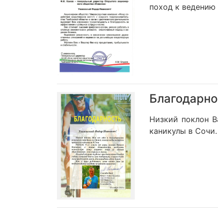
поход к ведению 
Благодарно
Низкий поклон В
каникулы в Сочи.